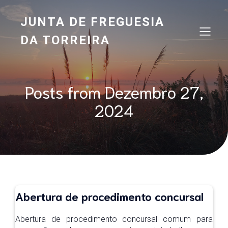
JUNTA DE FREGUESIA
DA TORREIRA
Posts from Dezembro 27,
2024
Abertura de procedimento concursal
Abertura de procedimento concursal comum para