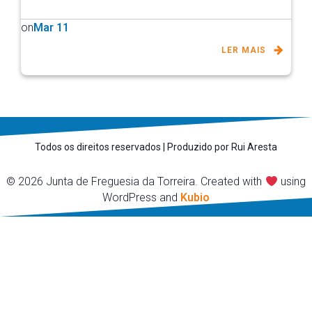
on
Mar 11
LER MAIS
Todos os direitos reservados | Produzido por Rui Aresta
© 2026 Junta de Freguesia da Torreira. Created with
using
WordPress and
Kubio