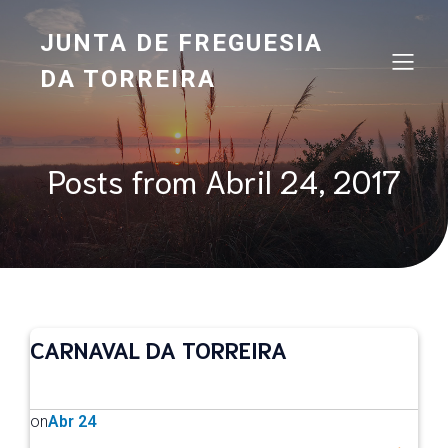
JUNTA DE FREGUESIA
DA TORREIRA
Posts from Abril 24, 2017
CARNAVAL DA TORREIRA
on
Abr 24