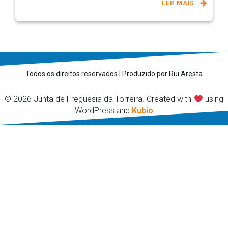
LER MAIS
Todos os direitos reservados | Produzido por Rui Aresta
© 2026 Junta de Freguesia da Torreira. Created with
using
WordPress and
Kubio