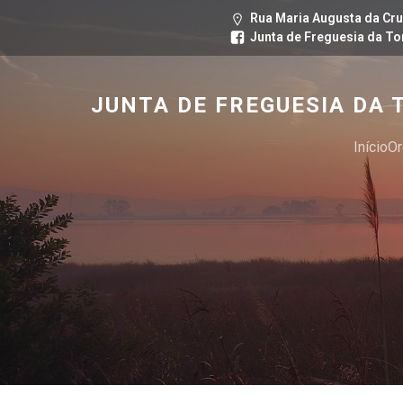
Rua Maria Augusta da Cru
Junta de Freguesia da To
JUNTA DE FREGUESIA DA 
Início
Or