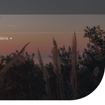
leria