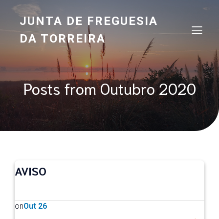
JUNTA DE FREGUESIA
DA TORREIRA
Posts from Outubro 2020
AVISO
on
Out 26