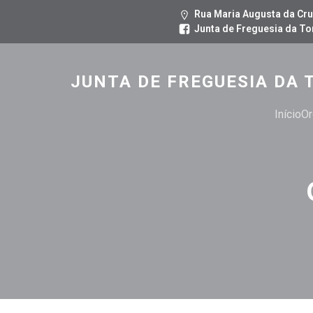
Rua Maria Augusta da Cru
Junta de Freguesia da To
JUNTA DE FREGUESIA DA 
Início
Or