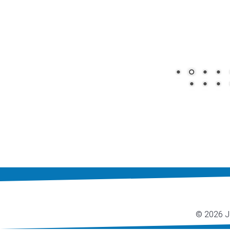
© 2026 Ju