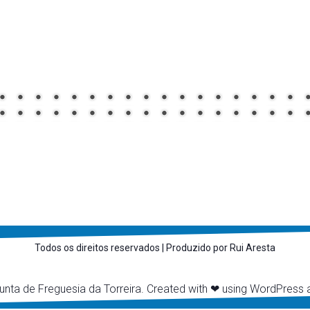
Todos os direitos reservados | Produzido por Rui Aresta
nta de Freguesia da Torreira. Created with ❤ using WordPress